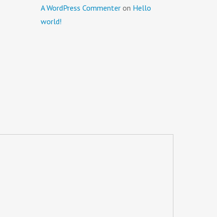
A WordPress Commenter
on
Hello
world!