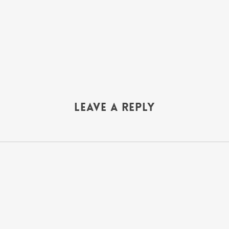
Leave a Reply